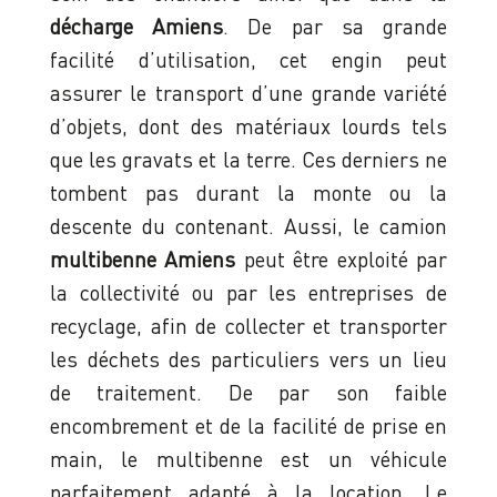
décharge Amiens
. De par sa grande
facilité d’utilisation, cet engin peut
assurer le transport d’une grande variété
d’objets, dont des matériaux lourds tels
que les gravats et la terre. Ces derniers ne
tombent pas durant la monte ou la
descente du contenant. Aussi, le camion
multibenne Amiens
peut être exploité par
la collectivité ou par les entreprises de
recyclage, afin de collecter et transporter
les déchets des particuliers vers un lieu
de traitement. De par son faible
encombrement et de la facilité de prise en
main, le multibenne est un véhicule
parfaitement adapté à la location. Le