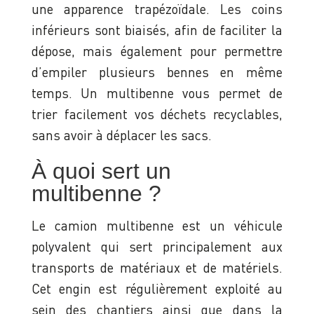
une apparence trapézoïdale. Les coins
inférieurs sont biaisés, afin de faciliter la
dépose, mais également pour permettre
d’empiler plusieurs bennes en même
temps. Un multibenne vous permet de
trier facilement vos déchets recyclables,
sans avoir à déplacer les sacs.
À quoi sert un
multibenne ?
Le camion multibenne est un véhicule
polyvalent qui sert principalement aux
transports de matériaux et de matériels.
Cet engin est régulièrement exploité au
sein des chantiers ainsi que dans la