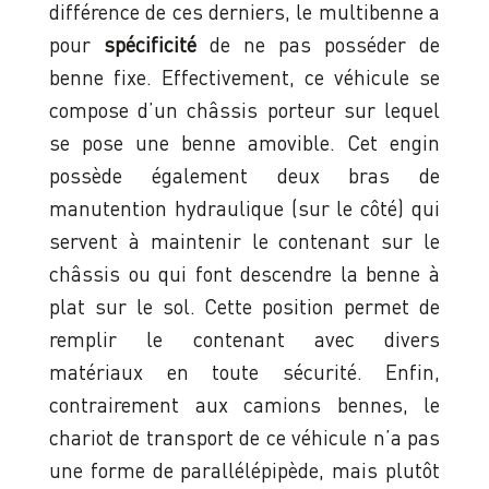
différence de ces derniers, le multibenne a
pour
spécificité
de ne pas posséder de
benne fixe. Effectivement, ce véhicule se
compose d’un châssis porteur sur lequel
se pose une benne amovible. Cet engin
possède également deux bras de
manutention hydraulique (sur le côté) qui
servent à maintenir le contenant sur le
châssis ou qui font descendre la benne à
plat sur le sol. Cette position permet de
remplir le contenant avec divers
matériaux en toute sécurité. Enfin,
contrairement aux camions bennes, le
chariot de transport de ce véhicule n’a pas
une forme de parallélépipède, mais plutôt