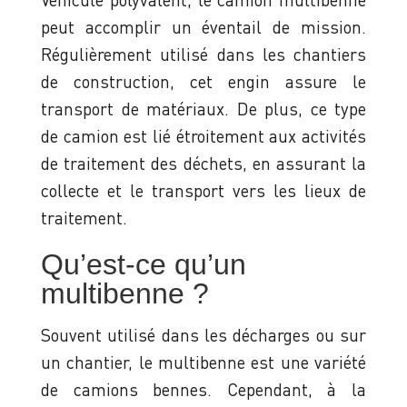
peut accomplir un éventail de mission.
Régulièrement utilisé dans les chantiers
de construction, cet engin assure le
transport de matériaux. De plus, ce type
de camion est lié étroitement aux activités
de traitement des déchets, en assurant la
collecte et le transport vers les lieux de
traitement.
Qu’est-ce qu’un
multibenne ?
Souvent utilisé dans les décharges ou sur
un chantier, le multibenne est une variété
de camions bennes. Cependant, à la