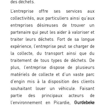
des déchets.
L’entreprise offre ses services aux
collectivités, aux particuliers ainsi qu’aux
entreprises désireuses de trouver un
partenaire qui peut les aider à valoriser et
traiter leurs déchets. Fort de sa longue
expérience, l’entreprise peut se charger de
la collecte, du transport ainsi que du
traitement de tous types de déchets. De
plus, l’entreprise dispose de plusieurs
matériels de collecte et d’un vaste parc
d’engin mis à la disposition des clients
souhaitant louer un véhicule. Faisant
partie des principaux acteurs de
l’environnement en Picardie,
Gurdebeke