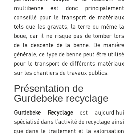
multibenne est donc principalement
conseillé pour le transport de matériaux
tels que les gravats, la terre ou même la
boue, car il ne risque pas de tomber lors
de la descente de la benne. De manière
générale, ce type de benne peut être utilisé
pour le transport de différents matériaux
sur les chantiers de travaux publics.
Présentation de
Gurdebeke recyclage
Gurdebeke Recyclage
est aujourd’hui
spécialisé dans l’activité de recyclage ainsi
que dans le traitement et la valorisation