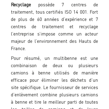
Recyclage
possède 7 centres de
traitement, tous certifiés ISO 14 001. Fort
de plus de 60 années d’expérience et 7
centres de traitement et recyclage
l’entreprise s’impose comme un acteur
majeur de l’environnement des Hauts de
France.
Pour résumé, un multibenne est une
combinaison de deux ou plusieurs
camions à benne utilisés de manière
efficace pour éliminer les déchets d’un
site spécifique. Le fournisseur de services
d’enlèvement combine plusieurs camions
à benne et tire le meilleur parti de toutes