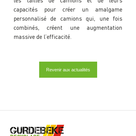
les tailles de camions et de leurs
capacités pour créer un amalgame
personnalisé de camions qui, une fois
combinés, créent une augmentation
massive de l’efficacité.
Revenir aux actualités