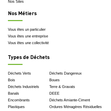
Nos Sites
Nos Métiers
Vous êtes un particulier
Vous êtes une entreprise
Vous êtes une collectivité
Types de Déchets
Déchets Verts
Déchets Dangereux
Bois
Boues
Déchets Industriels
Terre & Gravats
Banals
DEEE
Encombrants
Déchets Amiante-Ciment
Plastiques
Ordures Ménagères Résiduelles