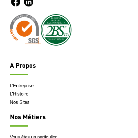
A Propos
L’Entreprise
L’Histoire
Nos Sites
Nos Métiers
Vous êtes un particulier