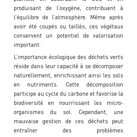
produisant de l’oxygène, contribuent à
l’équilibre de l’atmosphère. Même après
avoir été coupés ou taillés, ces végétaux
conservent un potentiel de valorisation
important.
L’importance écologique des déchets verts
réside dans leur capacité à se décomposer
naturellement, enrichissant ainsi les sols
en nutriments. Cette décomposition
participe au cycle du carbone et favorise la
biodiversité en nourrissant les micro-
organismes du sol. Cependant, une
mauvaise gestion de ces déchets peut
entraîner des problèmes