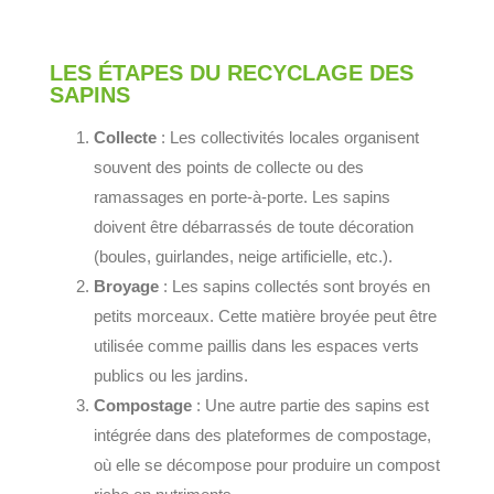
LES ÉTAPES DU RECYCLAGE DES
SAPINS
Collecte
: Les collectivités locales organisent
souvent des points de collecte ou des
ramassages en porte-à-porte. Les sapins
doivent être débarrassés de toute décoration
(boules, guirlandes, neige artificielle, etc.).
Broyage
: Les sapins collectés sont broyés en
petits morceaux. Cette matière broyée peut être
utilisée comme paillis dans les espaces verts
publics ou les jardins.
Compostage
: Une autre partie des sapins est
intégrée dans des plateformes de compostage,
où elle se décompose pour produire un compost