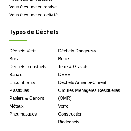
Vous êtes une entreprise
Vous êtes une collectivité
Types de Déchets
Déchets Verts
Déchets Dangereux
Bois
Boues
Déchets Industriels
Terre & Gravats
Banals
DEEE
Encombrants
Déchets Amiante-Ciment
Plastiques
Ordures Ménagères Résiduelles
Papiers & Cartons
(OMR)
Métaux
Verre
Pneumatiques
Construction
Biodéchets