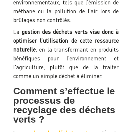
environnementaux, tels que l’émission de
méthane ou la pollution de l’air lors de
brûlages non contrôlés.
La
gestion des déchets verts
vise donc à
optimiser l’utilisation de cette ressource
naturelle
, en la transformant en produits
bénéfiques pour l’environnement et
l’agriculture, plutôt que de la traiter
comme un simple déchet à éliminer.
Comment s’effectue le
processus de
recyclage des déchets
verts ?