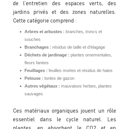
de l’entretien des espaces verts, des
jardins privés et des zones naturelles.
Cette catégorie comprend :
Arbres et arbustes :
branches, troncs et
souches
Branchages :
résidus de taille et d’élagage
Déchets de jardinage :
plantes ornementales,
fleurs fanées
Feuillages :
feuilles mortes et résidus de haies
Pelouse :
tontes de gazon
Autres végétaux :
mauvaises herbes, plantes
sauvages
Ces matériaux organiques jouent un rôle
essentiel dans le cycle naturel. Les
plantes, en absorbant le CO2 et en