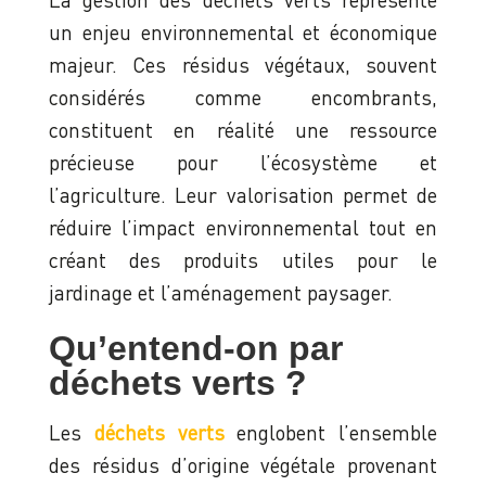
un enjeu environnemental et économique
majeur. Ces résidus végétaux, souvent
considérés comme encombrants,
constituent en réalité une ressource
précieuse pour l’écosystème et
l’agriculture. Leur valorisation permet de
réduire l’impact environnemental tout en
créant des produits utiles pour le
jardinage et l’aménagement paysager.
Qu’entend-on par
déchets verts ?
Les
déchets verts
englobent l’ensemble
des résidus d’origine végétale provenant