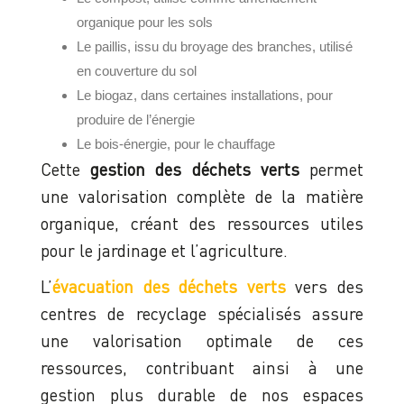
organique pour les sols
Le paillis, issu du broyage des branches, utilisé
en couverture du sol
Le biogaz, dans certaines installations, pour
produire de l’énergie
Le bois-énergie, pour le chauffage
Cette
gestion des déchets verts
permet
une valorisation complète de la matière
organique, créant des ressources utiles
pour le jardinage et l’agriculture.
L’
évacuation des déchets verts
vers des
centres de recyclage spécialisés assure
une valorisation optimale de ces
ressources, contribuant ainsi à une
gestion plus durable de nos espaces