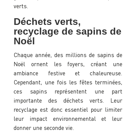
verts.
Déchets verts,
recyclage de sapins de
Noël
Chaque année, des millions de sapins de
Noël ornent les foyers, créant une
ambiance festive et chaleureuse.
Cependant, une fois les fêtes terminées,
ces sapins représentent une part
importante des déchets verts. Leur
recyclage est donc essentiel pour limiter
leur impact environnemental et leur
donner une seconde vie.