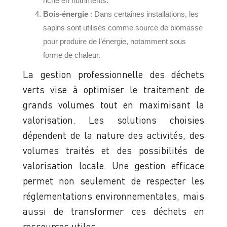
riche en nutriments.
Bois-énergie
: Dans certaines installations, les
sapins sont utilisés comme source de biomasse
pour produire de l’énergie, notamment sous
forme de chaleur.
La gestion professionnelle des déchets
verts vise à optimiser le traitement de
grands volumes tout en maximisant la
valorisation. Les solutions choisies
dépendent de la nature des activités, des
volumes traités et des possibilités de
valorisation locale. Une gestion efficace
permet non seulement de respecter les
réglementations environnementales, mais
aussi de transformer ces déchets en
ressources utiles.