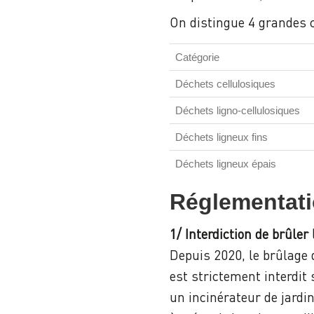
On distingue 4 grandes c
Catégorie
Déchets cellulosiques
Déchets ligno-cellulosiques
Déchets ligneux fins
Déchets ligneux épais
Réglementatio
1/ Interdiction de brûler
Depuis 2020, le brûlage
est strictement interdit 
un incinérateur de jardin.