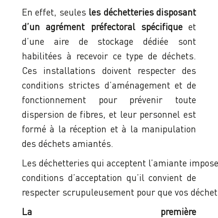
En effet, seules
les déchetteries disposant
d’un agrément préfectoral spécifique
et
d’une aire de stockage dédiée sont
habilitées à recevoir ce type de déchets.
Ces installations doivent respecter des
conditions strictes d’aménagement et de
fonctionnement pour prévenir toute
dispersion de fibres, et leur personnel est
formé à la réception et à la manipulation
des déchets amiantés.
Les déchetteries qui acceptent l’amiante impos
conditions d’acceptation qu’il convient de
respecter scrupuleusement pour que vos déchets
La première