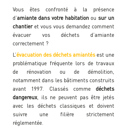
Vous êtes confronté à la présence
d’
amiante dans votre habitation
ou
sur un
chantier
et vous vous demandez comment
évacuer vos déchets d’amiante
correctement ?
L’
évacuation des déchets amiantés
est une
problématique fréquente lors de travaux
de rénovation ou de démolition,
notamment dans les bâtiments construits
avant 1997. Classés comme
déchets
dangereux
, ils ne peuvent pas être jetés
avec les déchets classiques et doivent
suivre une filière strictement
réglementée.