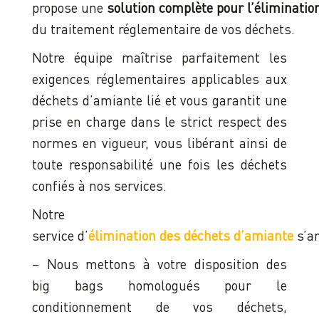
propose une
solution complète pour l’éliminati
du traitement réglementaire de vos déchets.
Notre équipe maîtrise parfaitement les
exigences réglementaires applicables aux
déchets d’amiante lié et vous garantit une
prise en charge dans le strict respect des
normes en vigueur, vous libérant ainsi de
toute responsabilité une fois les déchets
confiés à nos services.
Notre
service d’
élimination des déchets d’amiante
s’ar
– Nous mettons à votre disposition des
big bags homologués pour le
conditionnement de vos déchets,