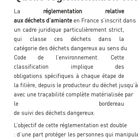
La
réglementation relative
aux déchets d’amiante
en France s’inscrit dans
un cadre juridique particulièrement strict,
qui classe ces déchets dans la
catégorie des déchets dangereux au sens du
Code de l’environnement. Cette
classification implique des
obligations spécifiques à chaque étape de
la filière, depuis le producteur du déchet jusqu’à
avec une traçabilité complète matérialisée par
le bordereau
de suivi des déchets dangereux.
L’objectif de cette réglementation est double
: d’une part protéger les personnes qui manipule