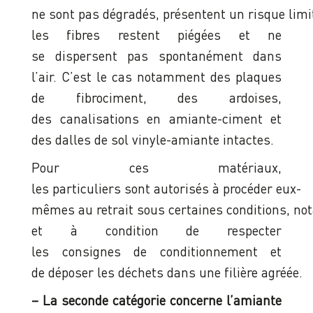
ne sont pas dégradés, présentent un risque limi
les fibres restent piégées et ne
se dispersent pas spontanément dans
l’air. C’est le cas notamment des plaques
de fibrociment, des ardoises,
des canalisations en amiante-ciment et
des dalles de sol vinyle-amiante intactes.
Pour ces matériaux,
les particuliers sont autorisés à procéder eux-
mêmes au retrait sous certaines conditions, not
et à condition de respecter
les consignes de conditionnement et
de déposer les déchets dans une filière agréée.
– La seconde catégorie concerne l’amiante