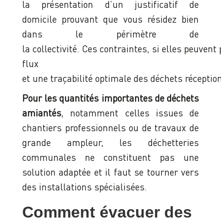
la présentation d’un justificatif de
domicile prouvant que vous résidez bien
dans le périmètre de
la collectivité. Ces contraintes, si elles peuven
flux
et une traçabilité optimale des déchets réceptio
Pour les quantités importantes de déchets
amiantés
, notamment celles issues de
chantiers professionnels ou de travaux de
grande ampleur, les déchetteries
communales ne constituent pas une
solution adaptée et il faut se tourner vers
des installations spécialisées.
Comment évacuer des