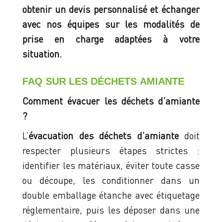
obtenir un devis personnalisé et échanger
avec nos équipes sur les modalités de
prise en charge adaptées à votre
situation.
FAQ SUR LES DÉCHETS AMIANTE
Comment évacuer les déchets d’amiante
?
L’
évacuation des déchets d’amiante
doit
respecter plusieurs étapes strictes :
identifier les matériaux, éviter toute casse
ou découpe, les conditionner dans un
double emballage étanche avec étiquetage
réglementaire, puis les déposer dans une