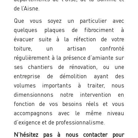
de l’Aisne.
Que vous soyez un particulier avec
quelques plaques de fibrociment à
évacuer suite à la réfection de votre
toiture, un artisan confronté
régulièrement à la présence d’amiante sur
ses chantiers de rénovation, ou une
entreprise de démolition ayant des
volumes importants à traiter, nous
dimensionnons notre intervention en
fonction de vos besoins réels et vous
accompagnons avec le même niveau
d’exigence et de professionnalisme.
N’hésitez pas à nous contacter pour