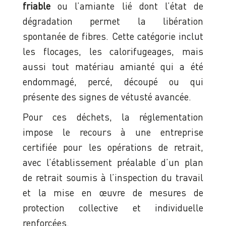
friable
ou l’amiante lié dont l’état de
dégradation permet la libération
spontanée de fibres. Cette catégorie inclut
les flocages, les calorifugeages, mais
aussi tout matériau amianté qui a été
endommagé, percé, découpé ou qui
présente des signes de vétusté avancée.
Pour ces déchets, la réglementation
impose le recours à une entreprise
certifiée pour les opérations de retrait,
avec l’établissement préalable d’un plan
de retrait soumis à l’inspection du travail
et la mise en œuvre de mesures de
protection collective et individuelle
renforcées.