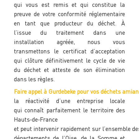
qui vous est remis et qui constitue la
preuve de votre conformité réglementaire
en tant que producteur du déchet. À
l’issue du traitement dans une
installation agréée, nous vous
transmettons le certificat d’acceptation
qui clôture définitivement le cycle de vie
du déchet et atteste de son élimination
dans les règles.
Faire appel à Gurdebeke pour vos déchets amian
la réactivité d’une entreprise locale
qui connaît parfaitement le territoire des
Hauts-de-France
et peut intervenir rapidement sur l’ensemble de
départements de l’Oise, de la Somme et