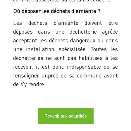
Où déposer les déchets d’amiante ?
Les déchets d’amiante doivent être
déposés dans une déchetterie agréée
acceptant les déchets dangereux ou dans
une installation spécialisée. Toutes les
déchetteries ne sont pas habilitées à les
recevoir, il est donc indispensable de se
renseigner auprès de sa commune avant
de s’y rendre.
Revenir aux actualités