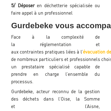
5/ Déposer
en déchetterie spécialisée ou
faire appel à un professionnel
Gurdebeke vous accompag
Face à la complexité de
la réglementation et
aux contraintes pratiques liées à l’
évacuation d
de nombreux particuliers et professionnels chois
un prestataire spécialisé capable de
prendre en charge l’ensemble du
processus.
Gurdebeke, acteur reconnu de la gestion
des déchets dans l’Oise, la Somme
et l’Aisne,