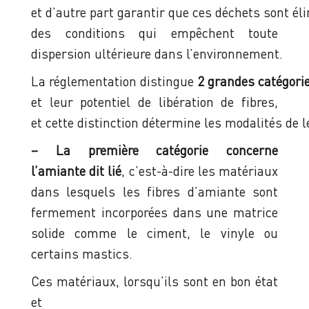
et d’autre part garantir que ces déchets sont é
des conditions qui empêchent toute
dispersion ultérieure dans l’environnement.
La réglementation distingue
2 grandes catégori
et leur potentiel de libération de fibres,
et cette distinction détermine les modalités de 
– La première catégorie concerne
l’amiante dit lié
, c’est-à-dire les matériaux
dans lesquels les fibres d’amiante sont
fermement incorporées dans une matrice
solide comme le ciment, le vinyle ou
certains mastics.
Ces matériaux, lorsqu’ils sont en bon état
et