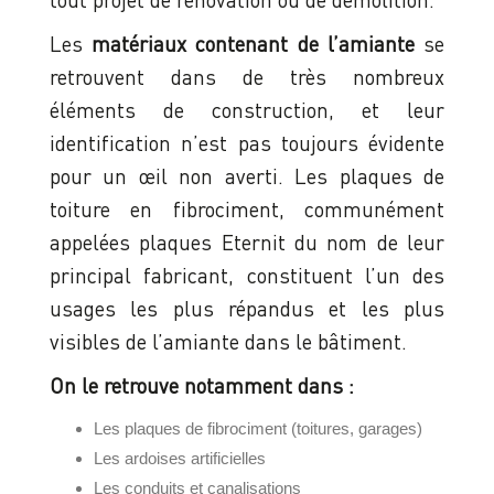
Les
matériaux contenant de l’amiante
se
retrouvent dans de très nombreux
éléments de construction, et leur
identification n’est pas toujours évidente
pour un œil non averti. Les plaques de
toiture en fibrociment, communément
appelées plaques Eternit du nom de leur
principal fabricant, constituent l’un des
usages les plus répandus et les plus
visibles de l’amiante dans le bâtiment.
On le retrouve notamment dans :
Les plaques de fibrociment (toitures, garages)
Les ardoises artificielles
Les conduits et canalisations