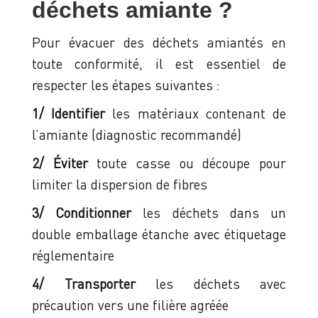
déchets amiante ?
Pour évacuer des déchets amiantés en
toute conformité, il est essentiel de
respecter les étapes suivantes :
1/ Identifier
les matériaux contenant de
l’amiante (diagnostic recommandé)
2/ Éviter
toute casse ou découpe pour
limiter la dispersion de fibres
3/ Conditionner
les déchets dans un
double emballage étanche avec étiquetage
réglementaire
4/ Transporter
les déchets avec
précaution vers une filière agréée