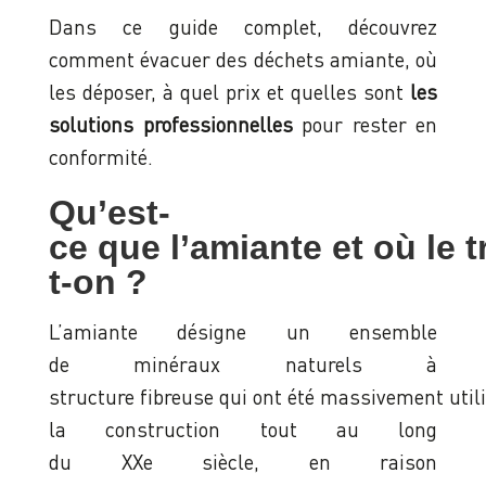
Dans ce guide complet, découvrez
comment évacuer des déchets amiante, où
les déposer, à quel prix et quelles sont
les
solutions professionnelles
pour rester en
conformité.
Qu’est-
ce que l’amiante et où le 
t-on ?
L’amiante désigne un ensemble
de minéraux naturels à
structure fibreuse qui ont été massivement utili
la construction tout au long
du XXe siècle, en raison