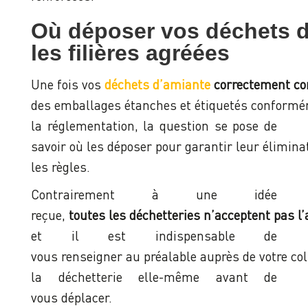
Où déposer vos déchets d
les filières agréées
Une fois vos
déchets d’amiante
correctement co
des emballages étanches et étiquetés conform
la réglementation, la question se pose de
savoir où les déposer pour garantir leur élimina
les règles.
Contrairement à une idée
reçue,
toutes les déchetteries n’acceptent pas l
et il est indispensable de
vous renseigner au préalable auprès de votre coll
la déchetterie elle-même avant de
vous déplacer.