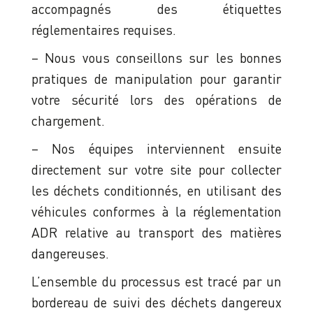
accompagnés des étiquettes
réglementaires requises.
– Nous vous conseillons sur les bonnes
pratiques de manipulation pour garantir
votre sécurité lors des opérations de
chargement.
– Nos équipes interviennent ensuite
directement sur votre site pour collecter
les déchets conditionnés, en utilisant des
véhicules conformes à la réglementation
ADR relative au transport des matières
dangereuses.
L’ensemble du processus est tracé par un
bordereau de suivi des déchets dangereux