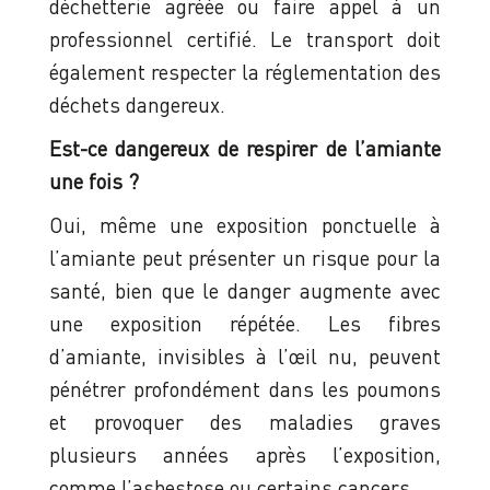
déchetterie agréée ou faire appel à un
professionnel certifié. Le transport doit
également respecter la réglementation des
déchets dangereux.
Est-ce dangereux de respirer de l’amiante
une fois ?
Oui, même une exposition ponctuelle à
l’amiante peut présenter un risque pour la
santé, bien que le danger augmente avec
une exposition répétée. Les fibres
d’amiante, invisibles à l’œil nu, peuvent
pénétrer profondément dans les poumons
et provoquer des maladies graves
plusieurs années après l’exposition,
comme l’asbestose ou certains cancers.