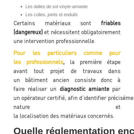
Les dalles de sol vinyle-amiante
Les colles, joints et enduits
Certains matériaux sont
friables
(dangereux)
et nécessitent obligatoirement
une intervention professionnelle.
Pour les particuliers comme pour
les professionnels
,
la première étape
avant tout projet de travaux dans
un bâtiment ancien consiste donc à
faire réaliser un
diagnostic amiante
par
un opérateur certifié, afin d’identifier préciséme
nature et
la localisation des matériaux concernés.
Quelle réglementation en