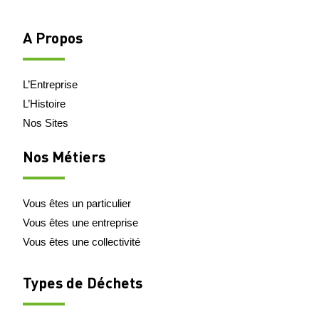
A Propos
L’Entreprise
L’Histoire
Nos Sites
Nos Métiers
Vous êtes un particulier
Vous êtes une entreprise
Vous êtes une collectivité
Types de Déchets