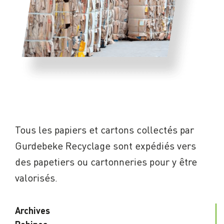
Tous les papiers et cartons collectés par
Gurdebeke Recyclage sont expédiés vers
des papetiers ou cartonneries pour y être
valorisés.
Archives