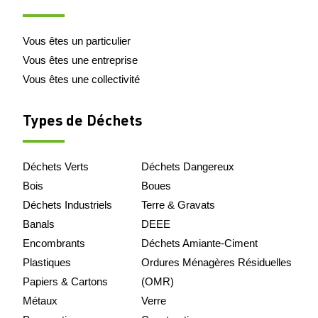
Vous êtes un particulier
Vous êtes une entreprise
Vous êtes une collectivité
Types de Déchets
Déchets Verts
Déchets Dangereux
Bois
Boues
Déchets Industriels
Terre & Gravats
Banals
DEEE
Encombrants
Déchets Amiante-Ciment
Plastiques
Ordures Ménagères Résiduelles
Papiers & Cartons
(OMR)
Métaux
Verre