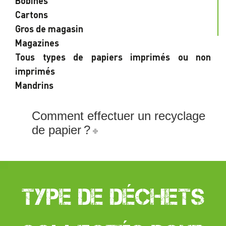
Bobines
Cartons
Gros de magasin
Magazines
Tous types de papiers imprimés ou non
imprimés
Mandrins
Comment effectuer un recyclage
de papier ?
Type de déchets