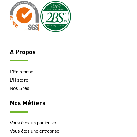
A Propos
L’Entreprise
L’Histoire
Nos Sites
Nos Métiers
Vous êtes un particulier
Vous êtes une entreprise