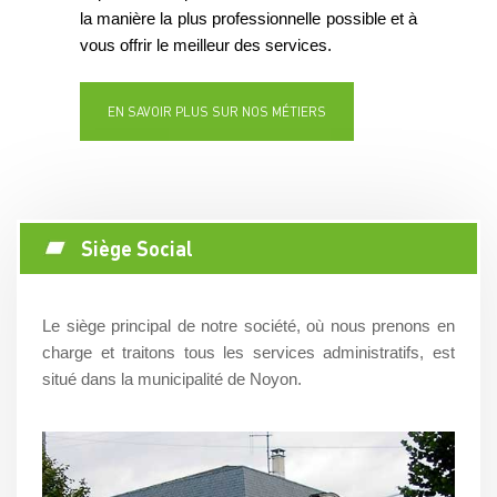
la manière la plus professionnelle possible et à
vous offrir le meilleur des services.
EN SAVOIR PLUS SUR NOS MÉTIERS
Siège Social
Le siège principal de notre société, où nous prenons en
charge et traitons tous les services administratifs, est
situé dans la municipalité de Noyon.