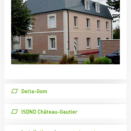
Delta-Gom
ISDND Château-Gautier