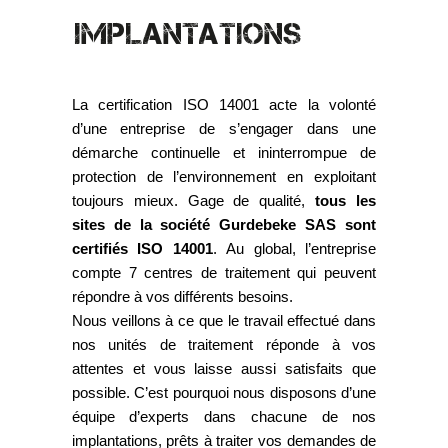
IMPLANTATIONS
La certification ISO 14001 acte la volonté
d’une entreprise de s’engager dans une
démarche continuelle et ininterrompue de
protection de l’environnement en exploitant
toujours mieux. Gage de qualité,
tous les
sites de la société Gurdebeke SAS sont
certifiés ISO 14001
. Au global, l’entreprise
compte 7 centres de traitement qui peuvent
répondre à vos différents besoins.
Nous veillons à ce que le travail effectué dans
nos unités de traitement réponde à vos
attentes et vous laisse aussi satisfaits que
possible. C’est pourquoi nous disposons d’une
équipe d’experts dans chacune de nos
implantations, prêts à traiter vos demandes de