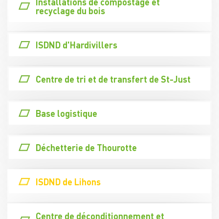
Installations de compostage et
recyclage du bois
ISDND d'Hardivillers
Centre de tri et de transfert de St-Just
Base logistique
Déchetterie de Thourotte
ISDND de Lihons
Centre de déconditionnement et