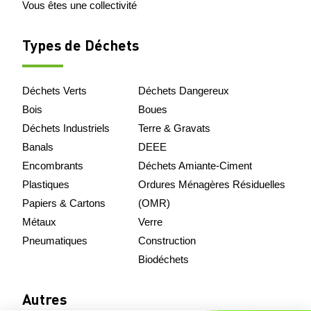
Vous êtes une collectivité
Types de Déchets
Déchets Verts
Déchets Dangereux
Bois
Boues
Déchets Industriels
Terre & Gravats
Banals
DEEE
Encombrants
Déchets Amiante-Ciment
Plastiques
Ordures Ménagères Résiduelles
Papiers & Cartons
(OMR)
Métaux
Verre
Pneumatiques
Construction
Biodéchets
Autres