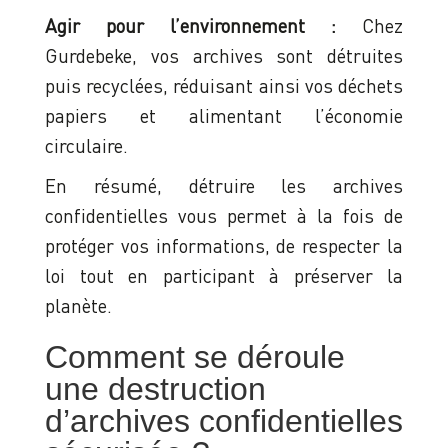
Agir pour l’environnement :
Chez
Gurdebeke, vos archives sont détruites
puis recyclées, réduisant ainsi vos déchets
papiers et alimentant l’économie
circulaire.
En résumé, détruire les archives
confidentielles vous permet à la fois de
protéger vos informations, de respecter la
loi tout en participant à préserver la
planète.
Comment se déroule
une destruction
d’archives confidentielles