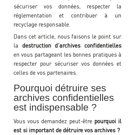
sécuriser vos données, respecter la
réglementation et contribuer à un
recyclage responsable.
Dans cet article, nous faisons le point sur
la
destruction d’archives confidentielles
en vous partageant les bonnes pratiques à
respecter pour sécuriser vos données et
celles de vos partenaires.
Pourquoi détruire ses
archives confidentielles
est indispensable ?
Vous vous demandez peut-être
pourquoi il
est si important de détruire vos archives ?