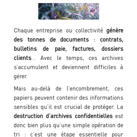
Chaque entreprise ou collectivité
génère
des tonnes de documents : contrats,
bulletins de paie, factures, dossiers
clients
… Avec le temps, ces archives
s’accumulent et deviennent difficiles à
gérer.
Mais au-delà de l’encombrement, ces
papiers peuvent contenir des informations
sensibles qu’il est crucial de protéger. La
destruction d’archives confidentielles
est
donc bien plus qu’une simple opération de
tri : c’est une étape essentielle pour