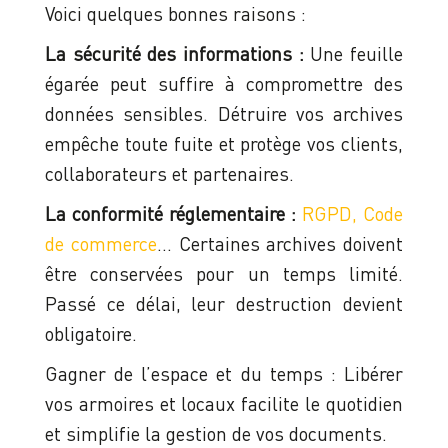
Voici quelques bonnes raisons :
La sécurité des informations :
Une feuille
égarée peut suffire à compromettre des
données sensibles. Détruire vos archives
empêche toute fuite et protège vos clients,
collaborateurs et partenaires.
La conformité réglementaire :
RGPD, Code
de commerce
… Certaines archives doivent
être conservées pour un temps limité.
Passé ce délai, leur destruction devient
obligatoire.
Gagner de l’espace et du temps : Libérer
vos armoires et locaux facilite le quotidien
et simplifie la gestion de vos documents.