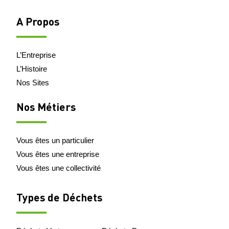
A Propos
L’Entreprise
L’Histoire
Nos Sites
Nos Métiers
Vous êtes un particulier
Vous êtes une entreprise
Vous êtes une collectivité
Types de Déchets