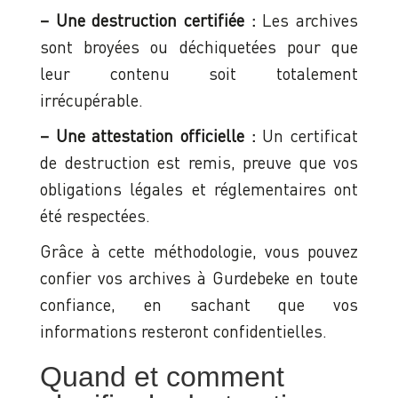
– Une destruction certifiée :
Les archives
sont broyées ou déchiquetées pour que
leur contenu soit totalement
irrécupérable.
– Une attestation officielle :
Un certificat
de destruction est remis, preuve que vos
obligations légales et réglementaires ont
été respectées.
Grâce à cette méthodologie, vous pouvez
confier vos archives à Gurdebeke en toute
confiance, en sachant que vos
informations resteront confidentielles.
Quand et comment