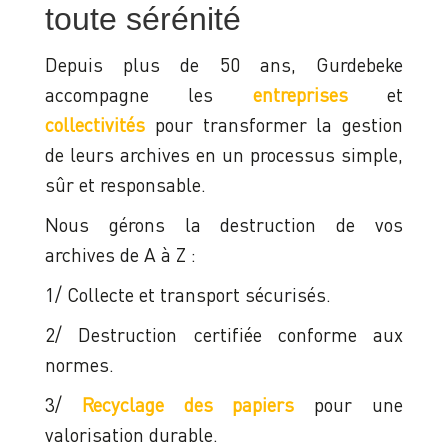
toute sérénité
Depuis plus de 50 ans, Gurdebeke
accompagne les
entreprises
et
collectivités
pour transformer la gestion
de leurs archives en un processus simple,
sûr et responsable.
Nous gérons la destruction de vos
archives de A à Z :
1/ Collecte et transport sécurisés.
2/ Destruction certifiée conforme aux
normes.
3/
Recyclage des papiers
pour une
valorisation durable.