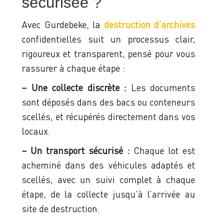
sécurisée ?
Avec Gurdebeke, la
destruction d’archives
confidentielles suit un processus clair,
rigoureux et transparent, pensé pour vous
rassurer à chaque étape :
– Une collecte discrète :
Les documents
sont déposés dans des bacs ou conteneurs
scellés, et récupérés directement dans vos
locaux.
– Un transport sécurisé :
Chaque lot est
acheminé dans des véhicules adaptés et
scellés, avec un suivi complet à chaque
étape, de la collecte jusqu’à l’arrivée au
site de destruction.