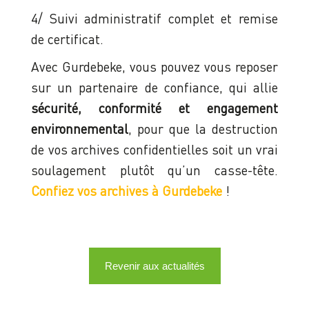
4/ Suivi administratif complet et remise
de certificat.
Avec Gurdebeke, vous pouvez vous reposer
sur un partenaire de confiance, qui allie
sécurité, conformité et engagement
environnemental
, pour que la destruction
de vos archives confidentielles soit un vrai
soulagement plutôt qu’un casse-tête.
Confiez vos archives à Gurdebeke
!
Revenir aux actualités