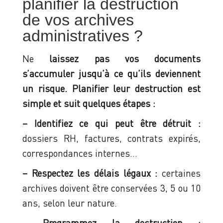
planifier la destruction
de vos archives
administratives ?
Ne
laissez pas vos documents
s’accumuler jusqu’à ce qu’ils deviennent
un risque. Planifier leur destruction est
simple et suit quelques étapes :
– Identifiez ce qui peut être détruit :
dossiers RH, factures, contrats expirés,
correspondances internes…
– Respectez les délais légaux :
certaines
archives doivent être conservées 3, 5 ou 10
ans, selon leur nature.
– Programmez la destruction :