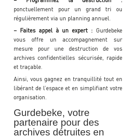
ponctuellement pour un grand tri ou
régulièrement via un planning annuel.
– Faites appel à un expert :
Gurdebeke
vous offre un accompagnement sur
mesure pour une destruction de vos
archives confidentielles sécurisée, rapide
et traçable.
Ainsi, vous gagnez en tranquillité tout en
libérant de l’espace et en simplifiant votre
organisation.
Gurdebeke, votre
partenaire pour des
archives détruites en